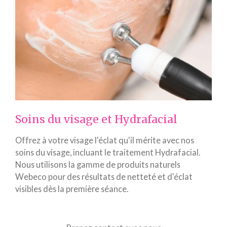
Soins du visage et Hydrafacial
Offrez à votre visage l'éclat qu'il mérite avec nos
soins du visage, incluant le traitement Hydrafacial.
Nous utilisons la gamme de produits naturels
Webeco pour des résultats de netteté et d'éclat
visibles dès la première séance.