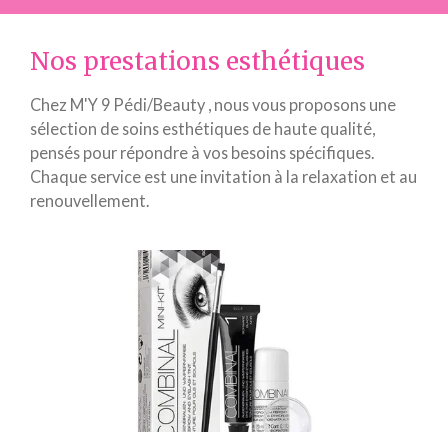
Nos prestations esthétiques
Chez M'Y 9 Pédi/Beauty , nous vous proposons une
sélection de soins esthétiques de haute qualité,
pensés pour répondre à vos besoins spécifiques.
Chaque service est une invitation à la relaxation et au
renouvellement.