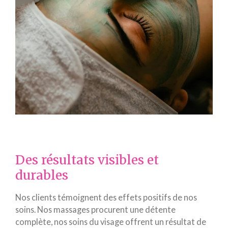
Des résultats visibles et
durables
Nos clients témoignent des effets positifs de nos
soins. Nos massages procurent une détente
complète, nos soins du visage offrent un résultat de