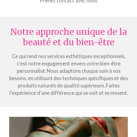
Prenez contact avec nous
Notre approche unique de la
beauté et du bien-être
Ce qui rend nos services esthétiques exceptionnels,
c'est notre engagement envers votre bien-être
personnalisé. Nous adaptons chaque soin à vos
besoins, en utilisant des techniques spécifiques et des
produits naturels de qualité supérieure. Faites
l'expérience d'une différence qui se voit et se ressent.