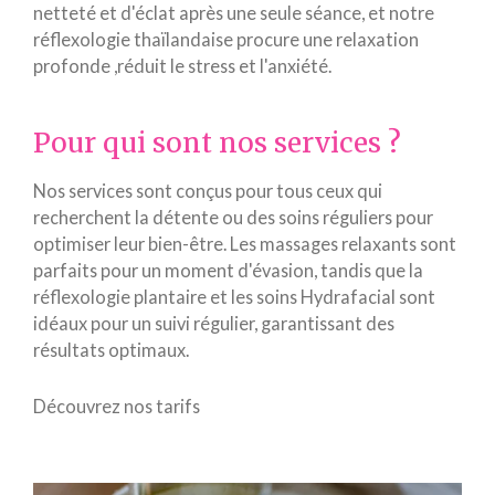
netteté et d'éclat après une seule séance, et notre
réflexologie thaïlandaise procure une relaxation
profonde ,réduit le stress et l'anxiété.
Pour qui sont nos services ?
Nos services sont conçus pour tous ceux qui
recherchent la détente ou des soins réguliers pour
optimiser leur bien-être. Les massages relaxants sont
parfaits pour un moment d'évasion, tandis que la
réflexologie plantaire et les soins Hydrafacial sont
idéaux pour un suivi régulier, garantissant des
résultats optimaux.
Découvrez nos tarifs