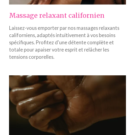
Massage relaxant californien
Laissez-vous emporter par nos massages relaxants
californiens, adaptés intuitivement à vos besoins
spécifiques. Profitez d'une détente complète et
totale pour apaiser votre esprit et relâcher les
tensions corporelles.