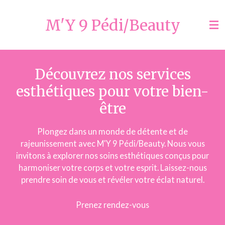
Passer
M'Y 9 Pédi/Beauty
au
contenu
principal
Découvrez nos services
esthétiques pour votre bien-
être
Plongez dans un monde de détente et de
rajeunissement avec M'Y 9 Pédi/Beauty. Nous vous
invitons à explorer nos soins esthétiques conçus pour
harmoniser votre corps et votre esprit. Laissez-nous
prendre soin de vous et révéler votre éclat naturel.
Prenez rendez-vous