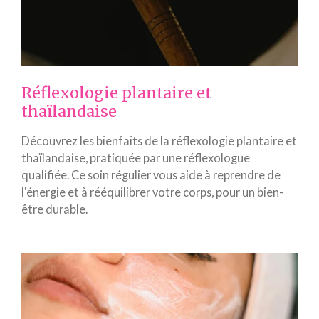
Réflexologie plantaire et
thaïlandaise
Découvrez les bienfaits de la réflexologie plantaire et
thaïlandaise, pratiquée par une réflexologue
qualifiée. Ce soin régulier vous aide à reprendre de
l'énergie et à rééquilibrer votre corps, pour un bien-
être durable.